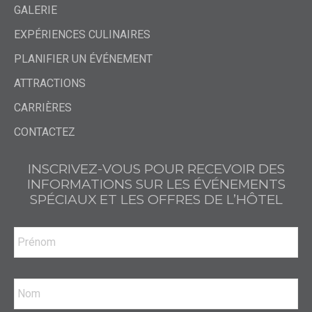
GALERIE
EXPÉRIENCES CULINAIRES
PLANIFIER UN ÉVÉNEMENT
ATTRACTIONS
CARRIÈRES
CONTACTEZ
INSCRIVEZ-VOUS POUR RECEVOIR DES
INFORMATIONS SUR LES ÉVÉNEMENTS
SPÉCIAUX ET LES OFFRES DE L’HÔTEL
Prénom
Nom