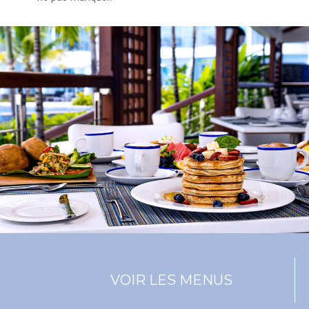
VOIR LES MENUS