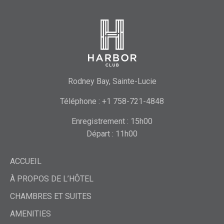
Rodney Bay, Sainte-Lucie
Téléphone : +1 758-721-4848
Enregistrement : 15h00
Départ : 11h00
ACCUEIL
À PROPOS DE L’HÔTEL
CHAMBRES ET SUITES
AMENITIES